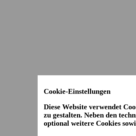
Cookie-Einstellungen
Diese Website verwendet Cook
zu gestalten. Neben den tech
optional weitere Cookies sowi