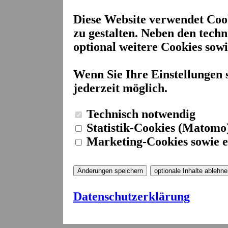
Diese Website verwendet Cook
zu gestalten. Neben den tech
optional weitere Cookies sowi
Wenn Sie Ihre Einstellungen s
jederzeit möglich.
Technisch notwendig
Statistik-Cookies (Matomo
Marketing-Cookies sowie e
Änderungen speichern
optionale Inhalte ablehn
Datenschutzerklärung