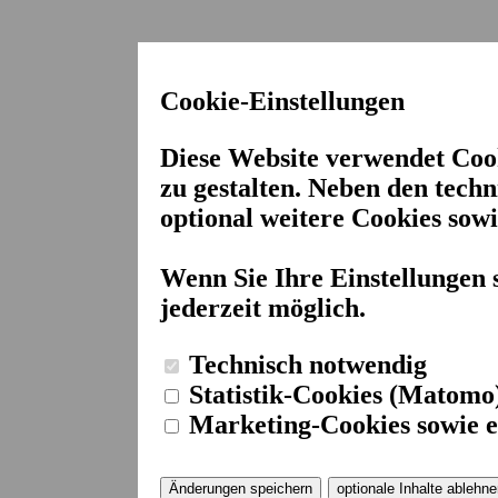
Cookie-Einstellungen
Diese Website verwendet Cook
zu gestalten. Neben den tech
optional weitere Cookies sowi
Wenn Sie Ihre Einstellungen s
jederzeit möglich.
Technisch notwendig
Statistik-Cookies (Matomo
Marketing-Cookies sowie e
Änderungen speichern
optionale Inhalte ablehn