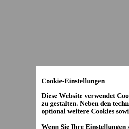
Cookie-Einstellungen
Diese Website verwendet Cook
zu gestalten. Neben den tech
optional weitere Cookies sowi
Wenn Sie Ihre Einstellungen s