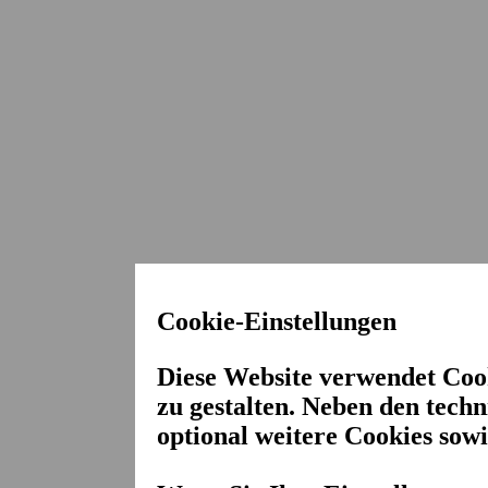
Cookie-Einstellungen
Diese Website verwendet Cook
zu gestalten. Neben den tech
optional weitere Cookies sowi